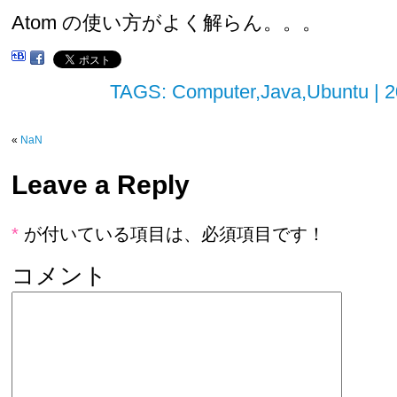
Atom の使い方がよく解らん。。。
TAGS:
Computer
,
Java
,
Ubuntu
| 
«
NaN
Leave a Reply
*
が付いている項目は、必須項目です！
コメント