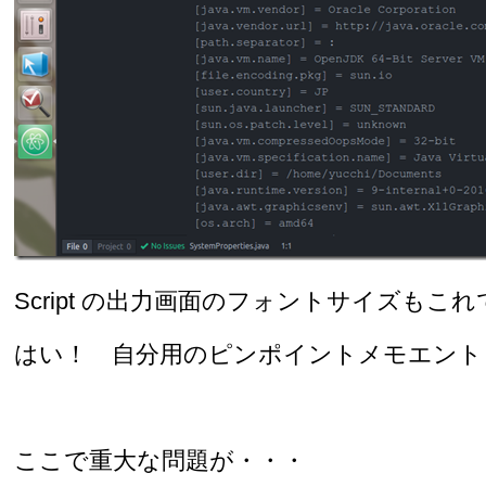
Script の出力画面のフォントサイズもこれで
はい！ 自分用のピンポイントメモエント
ここで重大な問題が・・・