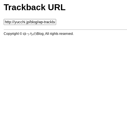
Trackback URL
Copyright © ゆっちのBlog, All rights reserved.