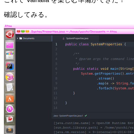
確認してみる。