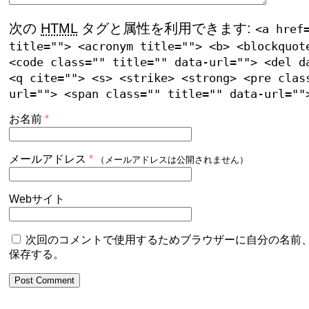
次の
HTML
タグと属性を利用できます:
<a href
title=""> <acronym title=""> <b> <blockquot
<code class="" title="" data-url=""> <del d
<q cite=""> <s> <strike> <strong> <pre clas
url=""> <span class="" title="" data-url=""
お名前
*
メールアドレス
*
（メールアドレスは公開されません）
Webサイト
次回のコメントで使用するためブラウザーに自分の名前
保存する。