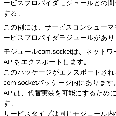
ービスプロバイダモジュールとの間
する。
この例には、サービスコンシューマ
ービスプロバイダモジュールがあり
モジュールcom.socketは、ネッ
APIをエクスポートします。
このパッケージがエクスポートされる
com.socketパッケージ内にあります
APIは、代替実装を可能にするため
す。
サービスタイプは同じモジュール内