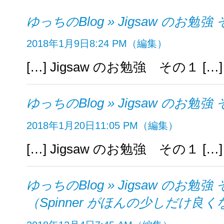
ゆっちのBlog » Jigsaw のお勉強
2018年1月9日
8:24 PM
（編集）
[…] Jigsaw のお勉強 その１ […]
ゆっちのBlog » Jigsaw のお勉強
2018年1月20日
11:05 PM
（編集）
[…] Jigsaw のお勉強 その１ […]
ゆっちのBlog » Jigsaw のお勉強
（Spinner がほんの少しだけ良