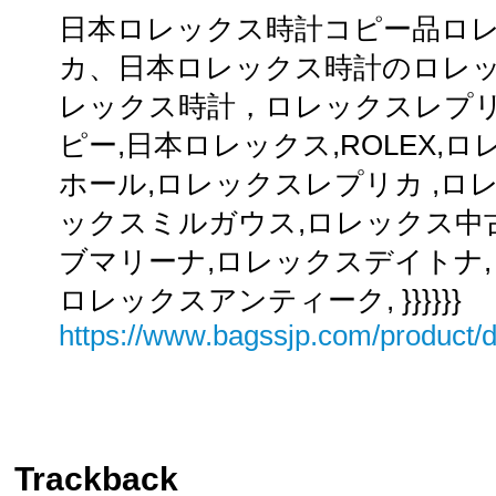
日本ロレックス時計コピー品ロ
カ、日本ロレックス時計のロレ
レックス時計，ロレックスレプリ
ピー,日本ロレックス,ROLEX,
ホール,ロレックスレプリカ ,ロ
ックスミルガウス,ロレックス中
ブマリーナ,ロレックスデイトナ,
ロレックスアンティーク, }}}}}}
https://www.bagssjp.com/product/d
Trackback