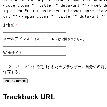
<code class="" title="" data-url=""> <del d
<q cite=""> <s> <strike> <strong> <pre clas
url=""> <span class="" title="" data-url=""
お名前
*
メールアドレス
*
（メールアドレスは公開されません）
Webサイト
次回のコメントで使用するためブラウザーに自分の名前
保存する。
Trackback URL