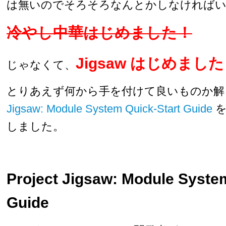
は無いのでそろそろなんとかしなければい
冷やし中華はじめました！
Jigsaw はじめまし
じゃなくて、
とりあえず何から手を付けて良いものか
Jigsaw: Module System Quick-Start Guide
を
しました。
Project Jigsaw: Module Syste
Guide