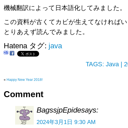
機械翻訳によって日本語化してみました。
この資料が古くてカビが生えてなければ
とりあえず読んでみました。
Hatena タグ:
java
TAGS:
Java
| 
«
Happy New Year 2018!
Comment
BagssjpEpide
says:
2024年3月1日
9:30 AM