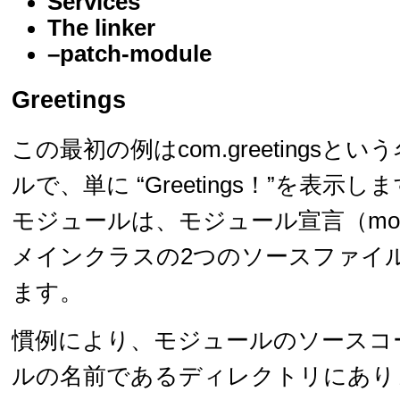
Services
The linker
–patch-module
Greetings
この最初の例はcom.greetingsと
ルで、単に “Greetings！”を表示し
モジュールは、モジュール宣言（module-
メインクラスの2つのソースファイ
ます。
慣例により、モジュールのソースコ
ルの名前であるディレクトリにあり