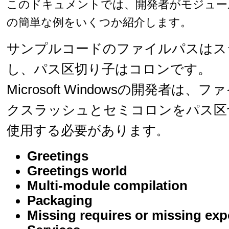
このドキュメントでは、開発者がモジュー
の簡単な例をいくつか紹介します。
サンプルコードのファイルパスはス
し、パス区切り子はコロンです。
Microsoft Windowsの開発者は
クスラッシュとセミコロンをパス区
使用する必要があります
。
Greetings
Greetings world
Multi-module compilation
Packaging
Missing requires or missing exp