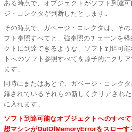
ある時点で、オブジェクトがソフト到達可
ジ・コレクタが判断したとします。
その時点で、ガベージ・コレクタは、その
フト参照すべてと、強参照のチェーンを経
クトに到達できるような、ソフト到達可能
トへのソフト参照すべてを原子的にクリア
ます。
同時にまたはあとで、ガベージ・コレクタ
録されているそれらの新しくクリアされた
に入れます。
ソフト到達可能なオブジェクトへのすべて
想マシンがOutOfMemoryErrorをスロ