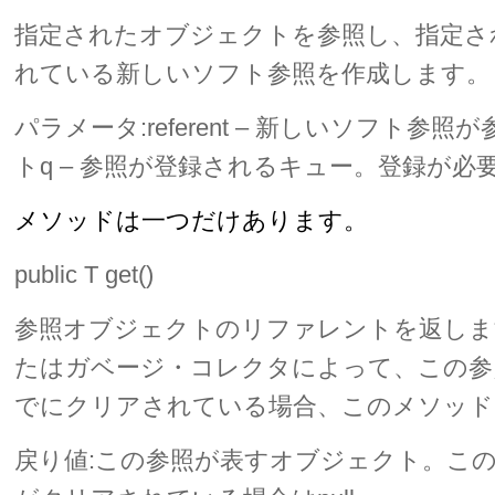
指定されたオブジェクトを参照し、指定さ
れている新しいソフト参照を作成します。
パラメータ:referent – 新しいソフト参
トq – 参照が登録されるキュー。登録が必要
メソッドは一つだけあります。
public T get()
参照オブジェクトのリファレントを返しま
たはガベージ・コレクタによって、この参
でにクリアされている場合、このメソッドは
戻り値:この参照が表すオブジェクト。こ