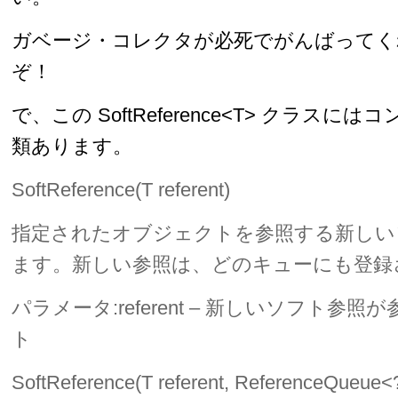
ガベージ・コレクタが必死でがんばってく
ぞ！
で、この SoftReference<T> クラス
類あります。
SoftReference​(T referent)
指定されたオブジェクトを参照する新しい
ます。新しい参照は、どのキューにも登録
パラメータ:referent – 新しいソフト参
ト
SoftReference​(T referent, ReferenceQueue<