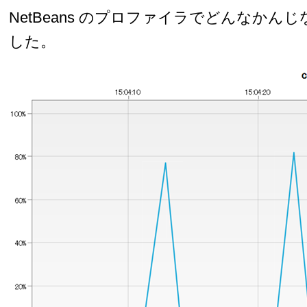
NetBeans のプロファイラでどんなかん
した。