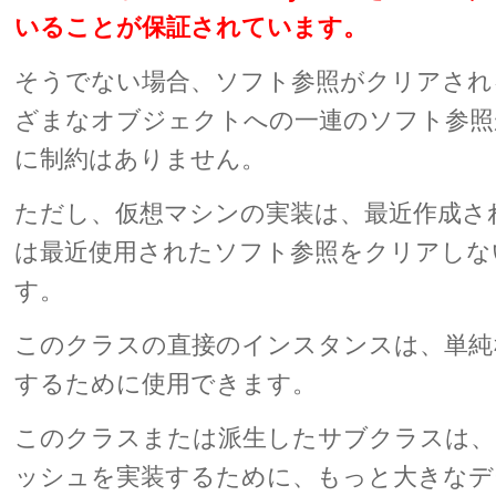
いることが保証されています。
そうでない場合、ソフト参照がクリアされ
ざまなオブジェクトへの一連のソフト参照
に制約はありません。
ただし、仮想マシンの実装は、最近作成さ
は最近使用されたソフト参照をクリアしな
す。
このクラスの直接のインスタンスは、単純
するために使用できます。
このクラスまたは派生したサブクラスは、
ッシュを実装するために、もっと大きなデ