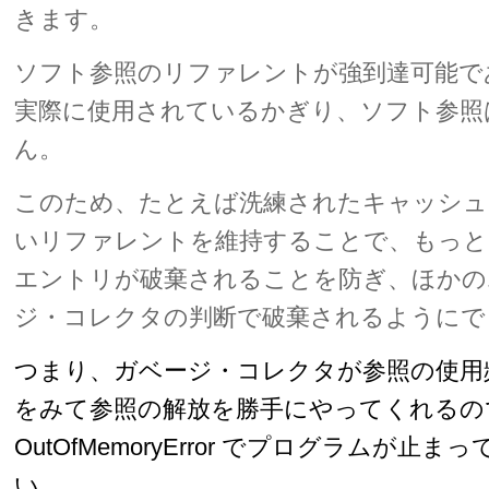
きます。
ソフト参照のリファレントが強到達可能で
実際に使用されているかぎり、ソフト参照
ん。
このため、たとえば洗練されたキャッシュ
いリファレントを維持することで、もっと
エントリが破棄されることを防ぎ、ほかの
ジ・コレクタの判断で破棄されるようにで
つまり、ガベージ・コレクタが参照の使用
をみて参照の解放を勝手にやってくれるの
OutOfMemoryError でプログラムが止
い。