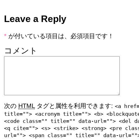
Leave a Reply
*
が付いている項目は、必須項目です！
コメント
次の
HTML
タグと属性を利用できます:
<a href
title=""> <acronym title=""> <b> <blockquot
<code class="" title="" data-url=""> <del d
<q cite=""> <s> <strike> <strong> <pre clas
url=""> <span class="" title="" data-url=""