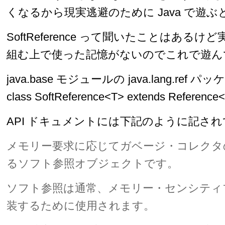
くなるから現実逃避のために Java で遊
SoftReference って聞いたことはある
組む上で使った記憶がないのでこれで遊ん
java.base モジュールの java.lang.ref パ
class SoftReference<T> extends Refer
API ドキュメントには下記のように記さ
メモリー要求に応じてガベージ・コレクタ
るソフト参照オブジェクトです。
ソフト参照は通常、メモリー・センシティ
装するために使用されます。