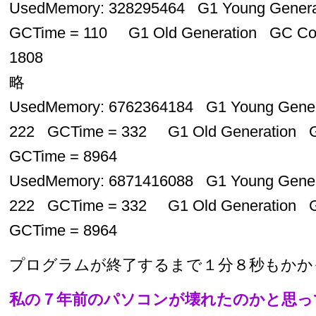
UsedMemory: 328295464 G1 Young Gener
GCTime = 110 G1 Old Generation GC Co
1808
略
UsedMemory: 6762364184 G1 Young Gener
222 GCTime = 332 G1 Old Generation 
GCTime = 8964
UsedMemory: 6871416088 G1 Young Gener
222 GCTime = 332 G1 Old Generation 
GCTime = 8964
プログラムが終了するまで１分８秒もかか
私の７年前のパソコンが壊れたのかと思ってし