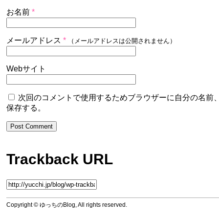
お名前
*
メールアドレス
*
（メールアドレスは公開されません）
Webサイト
次回のコメントで使用するためブラウザーに自分の名前
保存する。
Trackback URL
Copyright © ゆっちのBlog, All rights reserved.