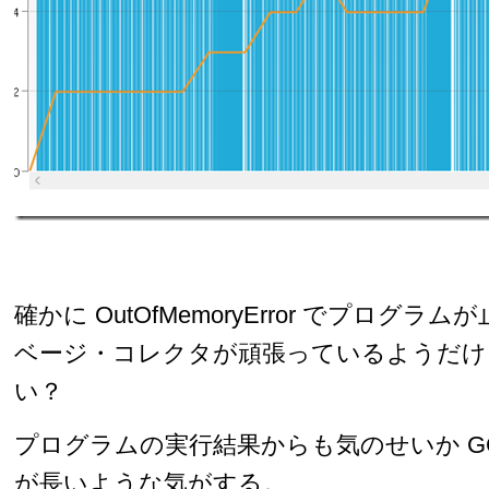
確かに OutOfMemoryError でプログ
ベージ・コレクタが頑張っているようだけ
い？
プログラムの実行結果からも気のせいか G
が長いような気がする。