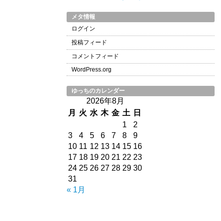
メタ情報
ログイン
投稿フィード
コメントフィード
WordPress.org
ゆっちのカレンダー
2026年8月
月
火
水
木
金
土
日
1
2
3
4
5
6
7
8
9
10
11
12
13
14
15
16
17
18
19
20
21
22
23
24
25
26
27
28
29
30
31
« 1月