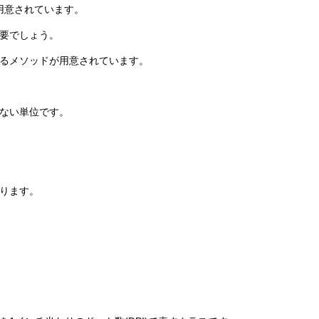
め用意されています。
要でしょう。
るメソッドが用意されています。
のない単位です。
ります。