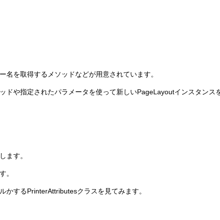
ー名を取得するメソッドなどが用意されています。
や指定されたパラメータを使って新しいPageLayoutインスタンス
します。
す。
rinterAttributesクラスを見てみます。