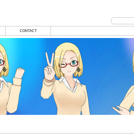
CONTACT